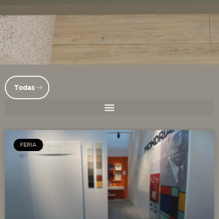
Todas
FERIA