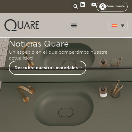
Zona cliente
Noticias Quare
Un espacio en el que compartimos nuestra
actualidad
Descubre nuestros materiales