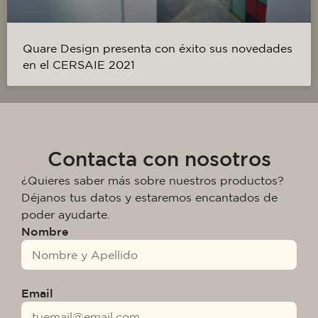
Quare Design presenta con éxito sus novedades
en el CERSAIE 2021
Contacta con nosotros
¿Quieres saber más sobre nuestros productos?
Déjanos tus datos y estaremos encantados de
poder ayudarte.
Nombre
Email