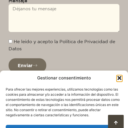
Mensaje
He leído y acepto la Política de Privacidad de
Datos
Enviar
Gestionar consentimiento
Para ofrecer las mejores experiencias, utilizamos tecnologías como las
cookies para almacenar y/o acceder a la información del dispositivo. El
consentimiento de estas tecnologías nos permitirá procesar datos como
el comportamiento de navegación o las identificaciones únicas en este
sitio. No consentir o retirar el consentimiento, puede afectar
negativamente a ciertas características y funciones.