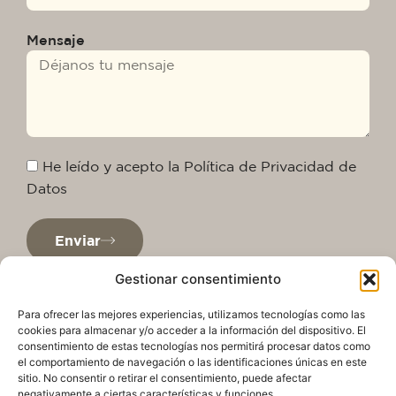
Mensaje
He leído y acepto la Política de Privacidad de
Datos
Enviar
Gestionar consentimiento
Para ofrecer las mejores experiencias, utilizamos tecnologías como las
cookies para almacenar y/o acceder a la información del dispositivo. El
consentimiento de estas tecnologías nos permitirá procesar datos como
el comportamiento de navegación o las identificaciones únicas en este
sitio. No consentir o retirar el consentimiento, puede afectar
negativamente a ciertas características y funciones.