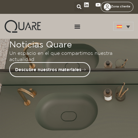
Zona cliente
Noticias Quare
Un espacio en el que compartimos nuestra
actualidad
Descubre nuestros materiales