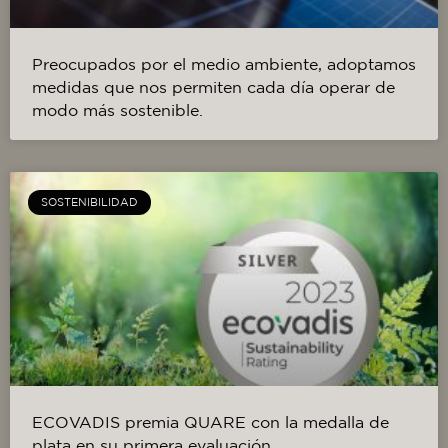
Preocupados por el medio ambiente, adoptamos
medidas que nos permiten cada día operar de
modo más sostenible.
SOSTENIBILIDAD
ECOVADIS premia QUARE con la medalla de
plata en su primera evaluación