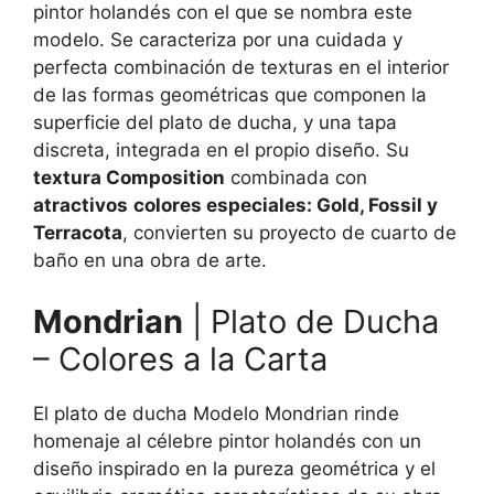
pintor holandés con el que se nombra este
modelo. Se caracteriza por una cuidada y
perfecta combinación de texturas en el interior
de las formas geométricas que componen la
superficie del plato de ducha, y una tapa
discreta, integrada en el propio diseño. Su
textura Composition
combinada con
atractivos
colores especiales: Gold, Fossil y
Terracota
, convierten su proyecto de cuarto de
baño en una obra de arte.
Mondrian
| Plato de Ducha
– Colores a la Carta
El plato de ducha Modelo Mondrian rinde
homenaje al célebre pintor holandés con un
diseño inspirado en la pureza geométrica y el