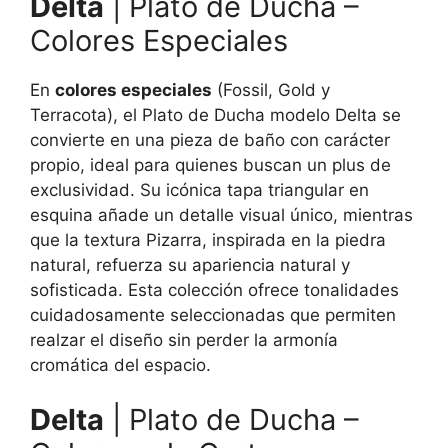
Delta
| Plato de Ducha –
Colores Especiales
En
colores especiales
(Fossil, Gold y
Terracota), el Plato de Ducha modelo Delta se
convierte en una pieza de baño con carácter
propio, ideal para quienes buscan un plus de
exclusividad. Su icónica tapa triangular en
esquina añade un detalle visual único, mientras
que la textura Pizarra, inspirada en la piedra
natural, refuerza su apariencia natural y
sofisticada. Esta colección ofrece tonalidades
cuidadosamente seleccionadas que permiten
realzar el diseño sin perder la armonía
cromática del espacio.
Delta
| Plato de Ducha –