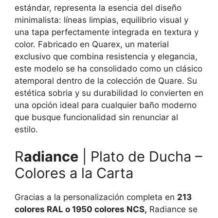
estándar, representa la esencia del diseño
minimalista: líneas limpias, equilibrio visual y
una tapa perfectamente integrada en textura y
color. Fabricado en Quarex, un material
exclusivo que combina resistencia y elegancia,
este modelo se ha consolidado como un clásico
atemporal dentro de la colección de Quare. Su
estética sobria y su durabilidad lo convierten en
una opción ideal para cualquier baño moderno
que busque funcionalidad sin renunciar al
estilo.
R
adiance
| Plato de Ducha –
Colores a la Carta
Gracias a la personalización completa en
213
colores RAL o 1950 colores NCS,
Radiance se