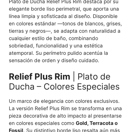
Plato de Ducha Relief Plus Rim destaca por su
elegante borde liso perimetral, que aporta una
línea limpia y sofisticada al diseño. Disponible
en colores estándar —tonos de blancos, grises,
tierras y negros—, se adapta con naturalidad a
cualquier estilo de baño, combinando
sobriedad, funcionalidad y una estética
atemporal. Su perímetro pulido acentúa la
sensación de orden y diseño cuidado.
Relief Plus Rim
| Plato de
Ducha – Colores Especiales
Un marco de elegancia con colores exclusivos.
La versión Relief Plus Rim se transforma en una
pieza decorativa de alto impacto al presentarse
en colores especiales como
Gold, Terracota o
Fossil
. Su distintivo borde liso resalta aún más