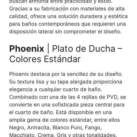
buscan armonía entre practicidad y estilo.
Gracias a su fabricación con materiales de alta
calidad, ofrece una solución duradera y estética
para baños contemporáneos que requieren una
disposición lateral sin comprometer el diseño.
Phoenix
| Plato de Ducha –
Colores Estándar
Phoenix destaca por la sencillez de su diseño.
Su textura lisa y su tapa alargada proporciona
elegancia a cualquier cuarto de baño.
Combinado con una de las 4 rejillas de PVD, se
convierte en una sofisticada pieza central para
el cuarto de baño. Está disponible en una
amplia gama de colores estándar, entre ellos
Negro, Antracita, Blanco Puro, Fango,
Macchiato, Crema, Gris y otras tonalidades.