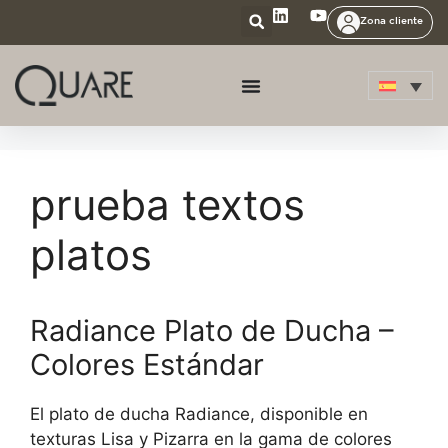
Zona cliente
prueba textos
platos
Radiance Plato de Ducha –
Colores Estándar
El plato de ducha Radiance, disponible en
texturas Lisa y Pizarra en la gama de colores