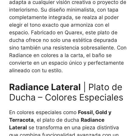
adapta a cualquier visión creativa o proyecto de
interiorismo. Su diseño minimalista, con tapa
completamente integrada, se realza al poder
elegir el tono exacto que armoniza con el
espacio. Fabricado en Quarex, este plato de
ducha ofrece no solo una estética depurada
sino también una resistencia sobresaliente. Con
Radiance en colores a la carta, el baño se
convierte en un espacio único y perfectamente
alineado con tu estilo.
Radiance Lateral
| Plato de
Ducha – Colores Especiales
En colores especiales como
Fossil, Gold y
Terracota
, el plato de ducha
Radiance
Lateral
se transforma en una pieza distintiva
que combina funcionalidad avanzada con un