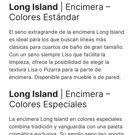
Long Island
| Encimera –
Colores Estándar
El seno extragrande de la encimera Long Island
es ideal para los que buscan líneas más
clásicas para cuartos de baño de gran tamaño.
Con un seno siempre Liso que facilita la
limpieza, ofrece la posibilidad de elegir la
textura Lisa o Pizarra para la parte de
encimera. Disponible para mueble o de pared.
Long Island
| Encimera –
Colores Especiales
La encimera Long Island en colores especiales
combina tradición y vanguardia con una paleta
cromática exclusiva. Su amplio seno liso aporta