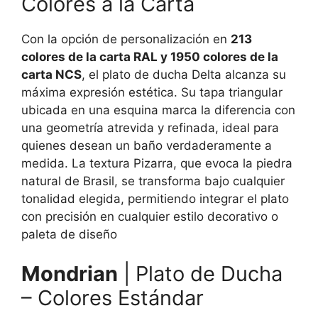
Colores a la Carta
Con la opción de personalización en
213
colores de la carta RAL y 1950 colores de la
carta NCS
, el plato de ducha Delta alcanza su
máxima expresión estética. Su tapa triangular
ubicada en una esquina marca la diferencia con
una geometría atrevida y refinada, ideal para
quienes desean un baño verdaderamente a
medida. La textura Pizarra, que evoca la piedra
natural de Brasil, se transforma bajo cualquier
tonalidad elegida, permitiendo integrar el plato
con precisión en cualquier estilo decorativo o
paleta de diseño
Mondrian
| Plato de Ducha
– Colores Estándar