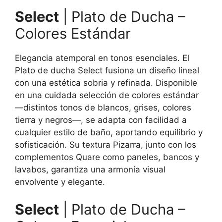
Select
| Plato de Ducha –
Colores Estándar
Elegancia atemporal en tonos esenciales. El
Plato de ducha Select fusiona un diseño lineal
con una estética sobria y refinada. Disponible
en una cuidada selección de colores estándar
—distintos tonos de blancos, grises, colores
tierra y negros—, se adapta con facilidad a
cualquier estilo de baño, aportando equilibrio y
sofisticación. Su textura Pizarra, junto con los
complementos Quare como paneles, bancos y
lavabos, garantiza una armonía visual
envolvente y elegante.
Select
| Plato de Ducha –