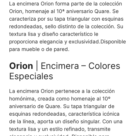
La encimera Orion forma parte de la colección
Orion, homenaje al 10ª aniversario Quare. Se
caracteriza por su tapa triangular con esquinas
redondeadas, sello distinto de la colección. Su
textura lisa y diseño característico le
proporciona elegancia y exclusividad.Disponible
para mueble o de pared.
Orion
| Encimera – Colores
Especiales
La encimera Orion pertenece a la colección
homónima, creada como homenaje al 10º
aniversario de Quare. Su tapa triangular de
esquinas redondeadas, característica icónica
de la línea, aporta un diseño singular. Con una
textura lisa y un estilo refinado, transmite