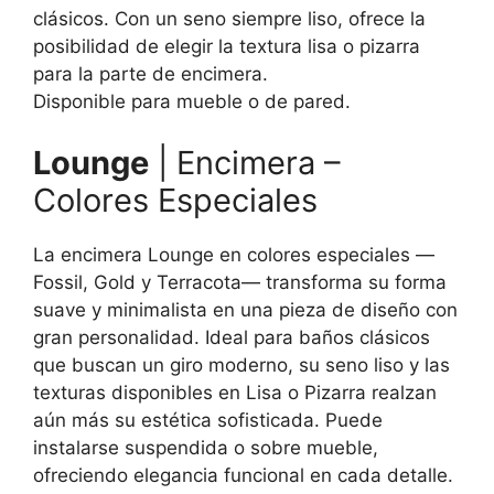
clásicos. Con un seno siempre liso, ofrece la
posibilidad de elegir la textura lisa o pizarra
para la parte de encimera.
Disponible para mueble o de pared.
Lounge
| Encimera –
Colores Especiales
La encimera Lounge en colores especiales —
Fossil, Gold y Terracota— transforma su forma
suave y minimalista en una pieza de diseño con
gran personalidad. Ideal para baños clásicos
que buscan un giro moderno, su seno liso y las
texturas disponibles en Lisa o Pizarra realzan
aún más su estética sofisticada. Puede
instalarse suspendida o sobre mueble,
ofreciendo elegancia funcional en cada detalle.