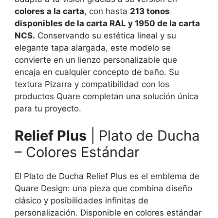
colores a la carta
, con hasta
213 tonos
disponibles de la carta RAL y 1950 de la carta
NCS.
Conservando su estética lineal y su
elegante tapa alargada, este modelo se
convierte en un lienzo personalizable que
encaja en cualquier concepto de baño. Su
textura Pizarra y compatibilidad con los
productos Quare completan una solución única
para tu proyecto.
Relief Plus
| Plato de Ducha
– Colores Estándar
El Plato de Ducha Relief Plus es el emblema de
Quare Design: una pieza que combina diseño
clásico y posibilidades infinitas de
personalización. Disponible en colores estándar