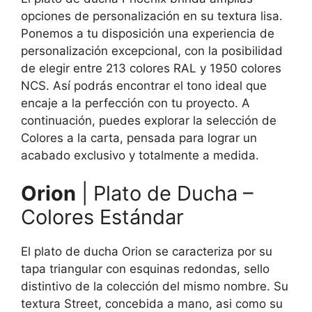
opciones de personalización en su textura lisa.
Ponemos a tu disposición una experiencia de
personalización excepcional, con la posibilidad
de elegir entre 213 colores RAL y 1950 colores
NCS. Así podrás encontrar el tono ideal que
encaje a la perfección con tu proyecto. A
continuación, puedes explorar la selección de
Colores a la carta, pensada para lograr un
acabado exclusivo y totalmente a medida.
Orion
| Plato de Ducha –
Colores Estándar
El plato de ducha Orion se caracteriza por su
tapa triangular con esquinas redondas, sello
distintivo de la colección del mismo nombre. Su
textura Street, concebida a mano, asi como su