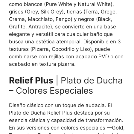
como blancos (Pure White y Natural White),
grises (Grey, Silk Grey), tierras (Terra, Grege,
Crema, Macchiato, Fango) y negros (Black,
Grafite, Antracite), se convierte en una base
elegante y versátil para cualquier baño que
busca una estética atemporal. Disponible en 3
texturas (Pizarra, Cocodrilo y Liso), puede
combinarse con rejillas con acabado PVD o con
acabado en textura pizarra.
Relief Plus
| Plato de Ducha
– Colores Especiales
Diseño clásico con un toque de audacia. El
Plato de Ducha Relief Plus destaca por su
esencia clásica y capacidad de transformación.
En sus versiones con colores especiales —Gold,