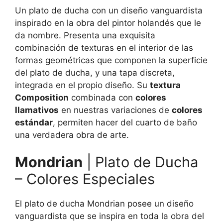
Un plato de ducha con un diseño vanguardista
inspirado en la obra del pintor holandés que le
da nombre. Presenta una exquisita
combinación de texturas en el interior de las
formas geométricas que componen la superficie
del plato de ducha, y una tapa discreta,
integrada en el propio diseño. Su
textura
Composition
combinada con
colores
llamativos
en nuestras variaciones de
colores
estándar
, permiten hacer del cuarto de baño
una verdadera obra de arte.
Mondrian
| Plato de Ducha
– Colores Especiales
El plato de ducha Mondrian posee un diseño
vanguardista que se inspira en toda la obra del