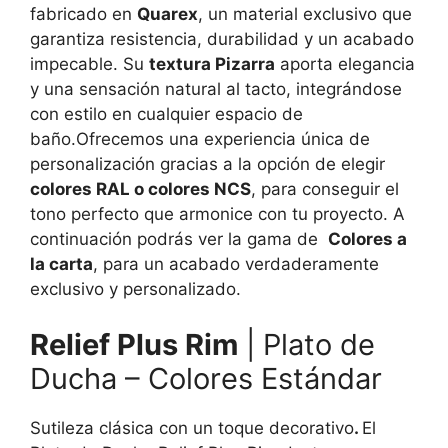
fabricado en
Quarex
, un material exclusivo que
garantiza resistencia, durabilidad y un acabado
impecable. Su
textura Pizarra
aporta elegancia
y una sensación natural al tacto, integrándose
con estilo en cualquier espacio de
baño.Ofrecemos una experiencia única de
personalización gracias a la opción de elegir
colores RAL o colores NCS
, para conseguir el
tono perfecto que armonice con tu proyecto. A
continuación podrás ver la gama de
Colores a
la carta
, para un acabado verdaderamente
exclusivo y personalizado.
Relief Plus Rim
| Plato de
Ducha – Colores Estándar
Sutileza clásica con un toque decorativo
.
El