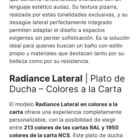
lenguaje estético audaz. Su textura pizarra,
realzada por estas tonalidades exclusivas, y su
desagüe lateral perfectamente integrado
permiten adaptar el diseño a espacios
exigentes sin perder sofisticación. Es la solución
ideal para quienes buscan un baño con estilo
propio y materiales que destacan tanto por su
belleza como por su resistencia.
Radiance Lateral
| Plato de
Ducha – Colores a la Carta
El modelo
Radiance Lateral en colores a la
carta
ofrece una experiencia completamente
personalizable, con la posibilidad de elegir
entre
213 colores de las cartas RAL y 1950
colores de la carta NCS
. Este plato de ducha