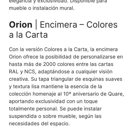
elegancia y exclusividad. Disponible para
mueble o instalación mural.
Orion
| Encimera – Colores
a la Carta
Con la versión Colores a la Carta, la encimera
Orion ofrece la posibilidad de personalizarse en
hasta más de 2000 colores entre las cartas
RAL y NCS, adaptándose a cualquier visión
creativa. Su tapa triangular de esquinas suaves
y textura lisa mantiene la esencia de la
colección homenaje al 10º aniversario de Quare,
aportando exclusividad con un toque
totalmente personal. Se puede instalar
suspendida o sobre mueble, según las
necesidades del espacio.