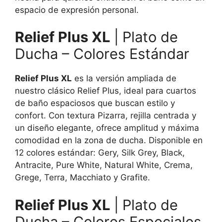
espacio de expresión personal.
Relief Plus XL
| Plato de
Ducha – Colores Estándar
Relief Plus XL
es la versión ampliada de
nuestro clásico Relief Plus, ideal para cuartos
de baño espaciosos que buscan estilo y
confort. Con textura Pizarra, rejilla centrada y
un diseño elegante, ofrece amplitud y máxima
comodidad en la zona de ducha. Disponible en
12 colores estándar: Gery, Silk Grey, Black,
Antracite, Pure White, Natural White, Crema,
Grege, Terra, Macchiato y Grafite.
Relief Plus XL
| Plato de
Ducha – Colores Especiales