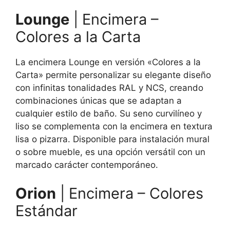
Lounge
| Encimera –
Colores a la Carta
La encimera Lounge en versión «Colores a la
Carta» permite personalizar su elegante diseño
con infinitas tonalidades RAL y NCS, creando
combinaciones únicas que se adaptan a
cualquier estilo de baño. Su seno curvilíneo y
liso se complementa con la encimera en textura
lisa o pizarra. Disponible para instalación mural
o sobre mueble, es una opción versátil con un
marcado carácter contemporáneo.
Orion
| Encimera – Colores
Estándar