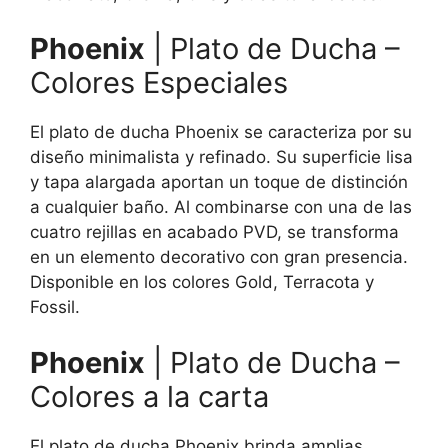
Phoenix
| Plato de Ducha –
Colores Especiales
El plato de ducha Phoenix se caracteriza por su
diseño minimalista y refinado. Su superficie lisa
y tapa alargada aportan un toque de distinción
a cualquier baño. Al combinarse con una de las
cuatro rejillas en acabado PVD, se transforma
en un elemento decorativo con gran presencia.
Disponible en los colores Gold, Terracota y
Fossil.
Phoenix
| Plato de Ducha –
Colores a la carta
El plato de ducha Phoenix brinda amplias