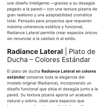
une diseño inteligente —gracias a su desagüe
pegado a la pared— con una textura pizarra de
gran realismo y una adaptabilidad cromática
total. Pensado para proyectos que requieren
máxima coherencia estética y funcional,
Radiance Lateral permite crear espacios únicos
sin renunciar a la calidad ni al estilo.
Radiance Lateral
| Plato de
Ducha – Colores Estándar
El plato de ducha
Radiance Lateral en colores
estándar
conserva toda la elegancia del
modelo original (Radiance), incorporando un
diseño funcional que sitúa el desagüe junto a la
pared. Su textura pizarra aporta un acabado
natural y sobrio, ideal para espacios que