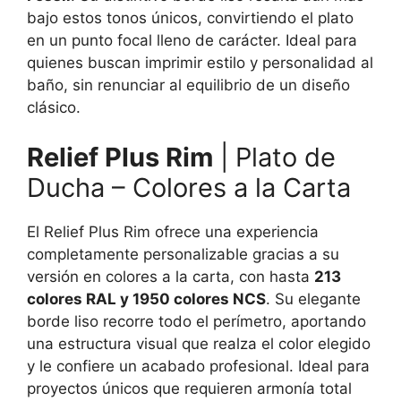
bajo estos tonos únicos, convirtiendo el plato
en un punto focal lleno de carácter. Ideal para
quienes buscan imprimir estilo y personalidad al
baño, sin renunciar al equilibrio de un diseño
clásico.
Relief Plus Rim
| Plato de
Ducha – Colores a la Carta
El Relief Plus Rim ofrece una experiencia
completamente personalizable gracias a su
versión en colores a la carta, con hasta
213
colores RAL y 1950 colores NCS
. Su elegante
borde liso recorre todo el perímetro, aportando
una estructura visual que realza el color elegido
y le confiere un acabado profesional. Ideal para
proyectos únicos que requieren armonía total