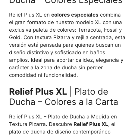
Relief Plus XL en
colores especiales
combina
el gran formato de nuestro modelo XL con una
exclusiva paleta de colores: Terracota, Fossil y
Gold. Con textura Pizarra y rejilla centrada, esta
versión está pensada para quienes buscan un
diseño distintivo y sofisticado en baños
amplios. Ideal para aportar calidez, elegancia y
carácter a la zona de ducha sin perder
comodidad ni funcionalidad.
Relief Plus XL
| Plato de
Ducha – Colores a la Carta
Relief Plus XL – Plato de Ducha a Medida en
Textura Pizarra. Descubre
Relief Plus XL
, el
plato de ducha de diseño contemporáneo