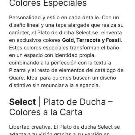
Colores Especiales
Personalidad y estilo en cada detalle. Con un
diseño lineal y una tapa alargada que realza su
carácter, el Plato de ducha Select se reinventa
en exclusivos colores
Gold, Terracota y Fossil
.
Estos colores especiales transforman el baño
en un espacio con identidad propia,
combinando a la perfección con la textura
Pizarra y el resto de elementos del catálogo de
Quare. Ideal para quienes buscan un diseño
distintivo sin renunciar a la elegancia.
Select
| Plato de Ducha –
Colores a la Carta
Libertad creativa. El Plato de ducha Select se
adapta a tu visión gracias a su versión en