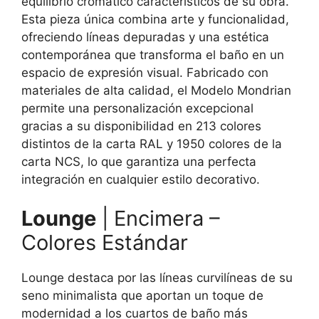
equilibrio cromático característicos de su obra.
Esta pieza única combina arte y funcionalidad,
ofreciendo líneas depuradas y una estética
contemporánea que transforma el baño en un
espacio de expresión visual. Fabricado con
materiales de alta calidad, el Modelo Mondrian
permite una personalización excepcional
gracias a su disponibilidad en 213 colores
distintos de la carta RAL y 1950 colores de la
carta NCS, lo que garantiza una perfecta
integración en cualquier estilo decorativo.
Lounge
| Encimera –
Colores Estándar
Lounge destaca por las líneas curvilíneas de su
seno minimalista que aportan un toque de
modernidad a los cuartos de baño más