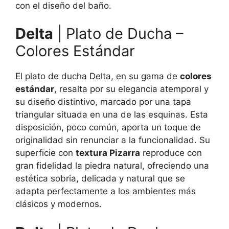
con el diseño del baño.
Delta
| Plato de Ducha –
Colores Estándar
El plato de ducha Delta, en su gama de
colores
estándar
, resalta por su elegancia atemporal y
su diseño distintivo, marcado por una tapa
triangular situada en una de las esquinas. Esta
disposición, poco común, aporta un toque de
originalidad sin renunciar a la funcionalidad. Su
superficie con
textura Pizarra
reproduce con
gran fidelidad la piedra natural, ofreciendo una
estética sobria, delicada y natural que se
adapta perfectamente a los ambientes más
clásicos y modernos.