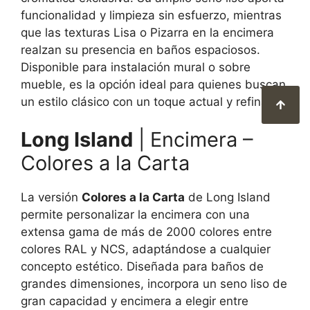
funcionalidad y limpieza sin esfuerzo, mientras
que las texturas Lisa o Pizarra en la encimera
realzan su presencia en baños espaciosos.
Disponible para instalación mural o sobre
mueble, es la opción ideal para quienes buscan
un estilo clásico con un toque actual y refinado.
Long Island
| Encimera –
Colores a la Carta
La versión
Colores a la Carta
de Long Island
permite personalizar la encimera con una
extensa gama de más de 2000 colores entre
colores RAL y NCS, adaptándose a cualquier
concepto estético. Diseñada para baños de
grandes dimensiones, incorpora un seno liso de
gran capacidad y encimera a elegir entre