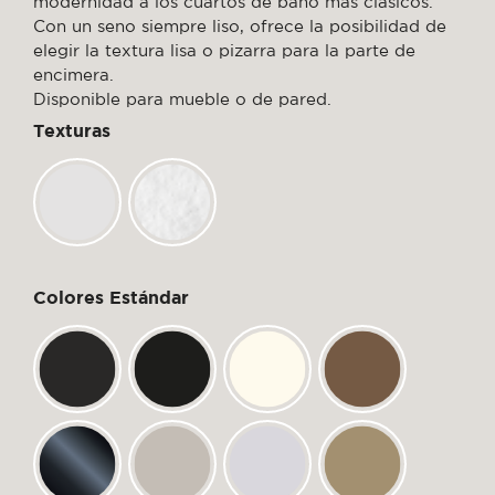
modernidad a los cuartos de baño más clásicos.
Con un seno siempre liso, ofrece la posibilidad de
elegir la textura lisa o pizarra para la parte de
encimera.
Disponible para mueble o de pared.
Texturas
Colores Estándar