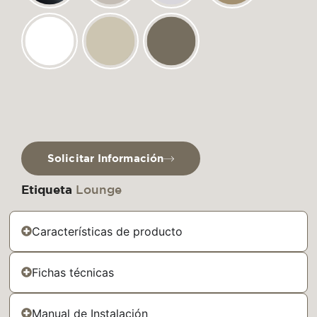
Solicitar Información
Etiqueta
Lounge
Características de producto
Fichas técnicas
Manual de Instalación