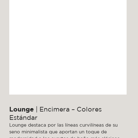
Lounge
| Encimera – Colores
Estándar
Lounge destaca por las líneas curvilíneas de su
seno minimalista que aportan un toque de