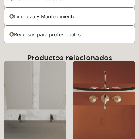
Limpieza y Mantenimiento
Recursos para profesionales
Productos relacionados