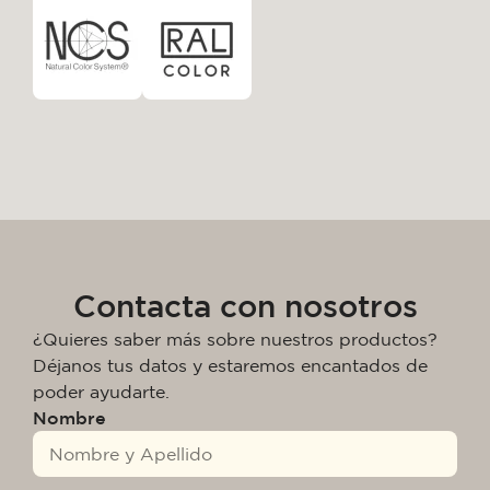
Contacta con nosotros
¿Quieres saber más sobre nuestros productos?
Déjanos tus datos y estaremos encantados de
poder ayudarte.
Nombre