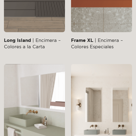
Long Island
| Encimera –
Frame XL
| Encimera –
Colores a la Carta
Colores Especiales