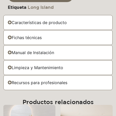
Etiqueta
Long Island
Características de producto
Fichas técnicas
Manual de Instalación
Limpieza y Mantenimiento
Recursos para profesionales
Productos relacionados