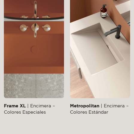
Frame XL
| Encimera –
Metropolitan
| Encimera –
Colores Especiales
Colores Estándar