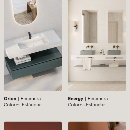
Orion
| Encimera –
Energy
| Encimera –
Colores Estándar
Colores Estándar