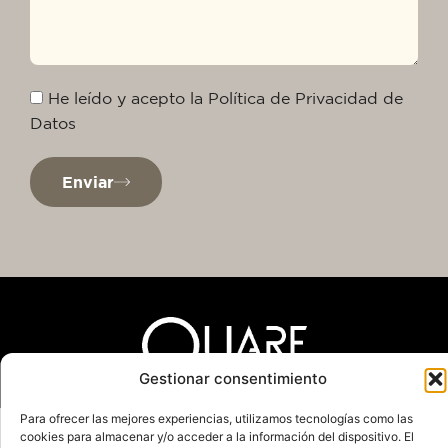
He leído y acepto la Política de Privacidad de
Datos
Enviar
Gestionar consentimiento
Para ofrecer las mejores experiencias, utilizamos tecnologías como las
Política de Privacidad
Aviso Legal
cookies para almacenar y/o acceder a la información del dispositivo. El