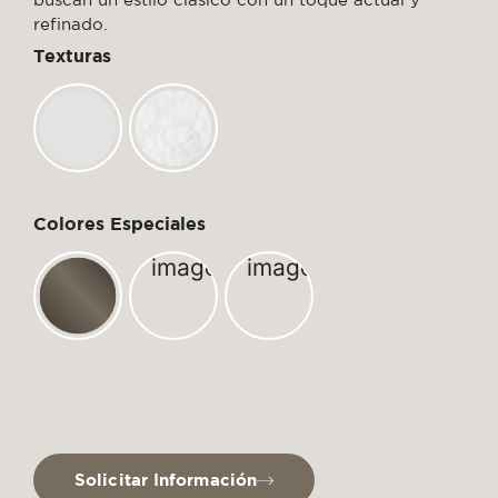
refinado.
Texturas
Colores Especiales
Solicitar Información