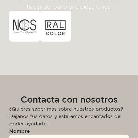
hacer del baño una pieza única.
Contacta con nosotros
¿Quieres saber más sobre nuestros productos?
Déjanos tus datos y estaremos encantados de
poder ayudarte.
Nombre