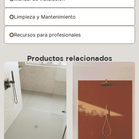
Limpieza y Mantenimiento
Recursos para profesionales
Productos relacionados