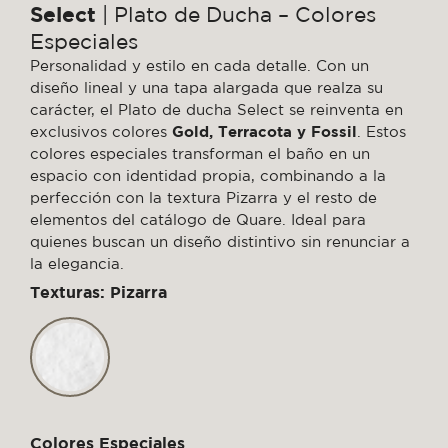
Select
| Plato de Ducha – Colores
Especiales
Personalidad y estilo en cada detalle. Con un
diseño lineal y una tapa alargada que realza su
carácter, el Plato de ducha Select se reinventa en
exclusivos colores
Gold, Terracota y Fossil
. Estos
colores especiales transforman el baño en un
espacio con identidad propia, combinando a la
perfección con la textura Pizarra y el resto de
elementos del catálogo de Quare. Ideal para
quienes buscan un diseño distintivo sin renunciar a
la elegancia.
Texturas: Pizarra
Colores Especiales