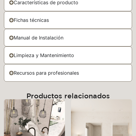
Características de producto
Fichas técnicas
Manual de Instalación
Limpieza y Mantenimiento
Recursos para profesionales
Productos relacionados