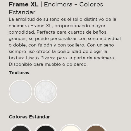
Frame XL
| Encimera – Colores
Estándar
La amplitud de su seno es el sello distintivo de la
encimera Frame XL, proporcionando mayor
comodidad. Perfecta para cuartos de baños
grandes, se puede personalizar con seno individual
o doble, con faldón y con toallero. Con un seno
siempre liso ofrece la posibilidad de elegir la
textura Lisa o Pizarra para la parte de encimera.
Disponible para mueble o de pared.
Texturas
Colores Estándar