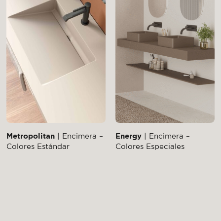
Metropolitan
| Encimera –
Energy
| Encimera –
Colores Estándar
Colores Especiales