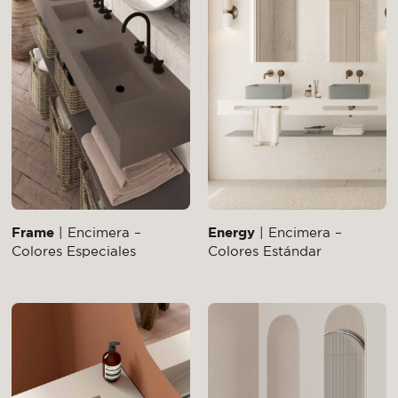
Frame
| Encimera –
Energy
| Encimera –
Colores Especiales
Colores Estándar