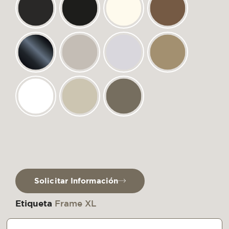
Solicitar Información
Etiqueta
Frame XL