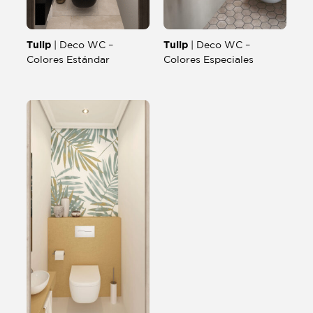
Tulip
Tulip
| Deco WC –
| Deco WC –
Colores Estándar
Colores Especiales