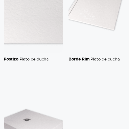
Postizo
Borde Rim
Plato de ducha
Plato de ducha