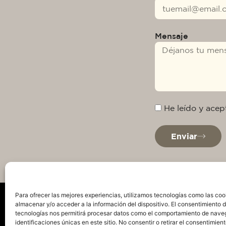
Mensaje
He leído y acep
Enviar
Para ofrecer las mejores experiencias, utilizamos tecnologías como las coo
almacenar y/o acceder a la información del dispositivo. El consentimiento 
tecnologías nos permitirá procesar datos como el comportamiento de nave
identificaciones únicas en este sitio. No consentir o retirar el consentimien