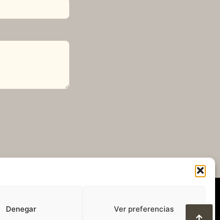
Denegar
Ver preferencias