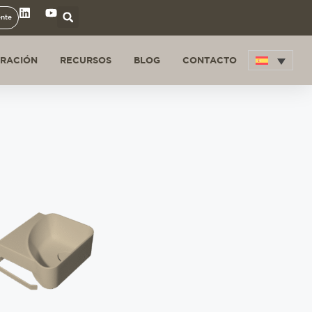
ente
IRACIÓN
RECURSOS
BLOG
CONTACTO