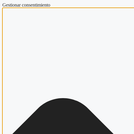
Gestionar consentimiento