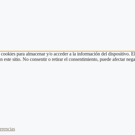
 cookies para almacenar y/o acceder a la información del dispositivo. E
ste sitio. No consentir o retirar el consentimiento, puede afectar negat
erencias