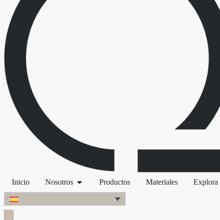
Inicio
Nosotros
Productos
Materiales
Explora