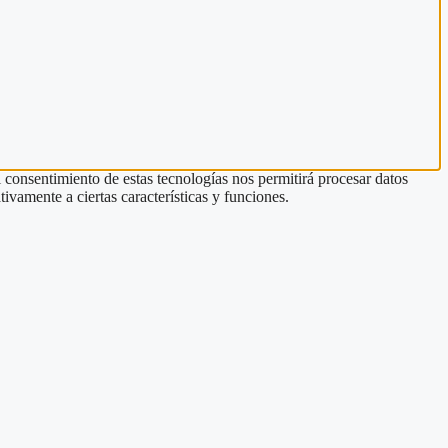
l consentimiento de estas tecnologías nos permitirá procesar datos
ivamente a ciertas características y funciones.