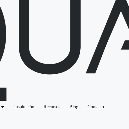
Inspiración
Recursos
Blog
Contacto