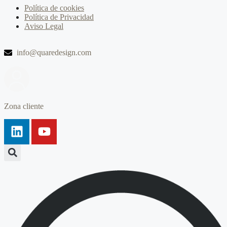
Política de cookies
Política de Privacidad
Aviso Legal
info@quaredesign.com
Zona cliente